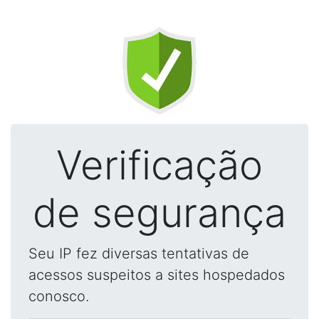
Verificação
de segurança
Seu IP fez diversas tentativas de
acessos suspeitos a sites hospedados
conosco.