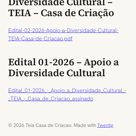
Diversidade Cultural –
TEIA – Casa de Criação
Edital-02-2026-Apoio-a-Diversidade-Cultural-
TEIA-Casa-de-Criacao.pdf
Edital 01-2026 – Apoio a
Diversidade Cultural
Edital_01-2026_-_Apoio_a_Diversidade_Cultural_-
_TEIA_-_Casa_de_Criacao_assinado
© 2026 Teia Casa de Criacao. Made with
Twentig
.